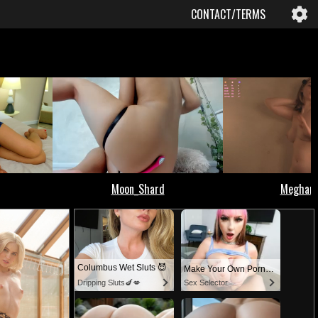
CONTACT/TERMS