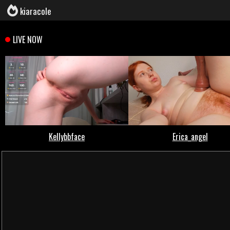
kiaracole