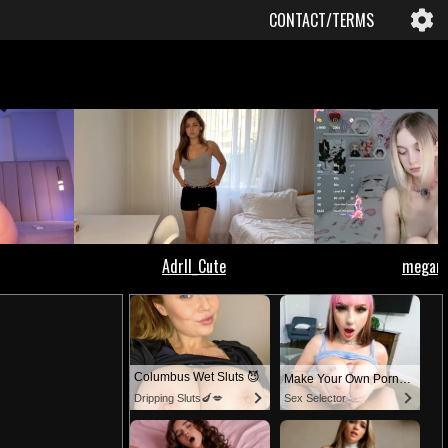
CONTACT/TERMS