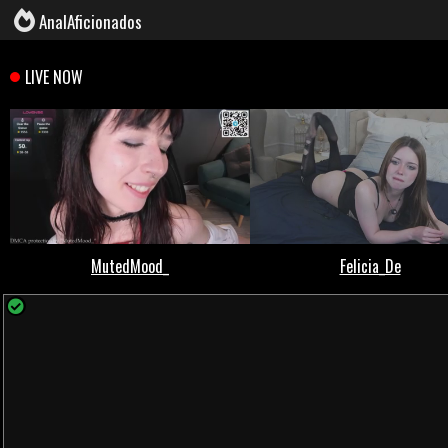
AnalAficionados